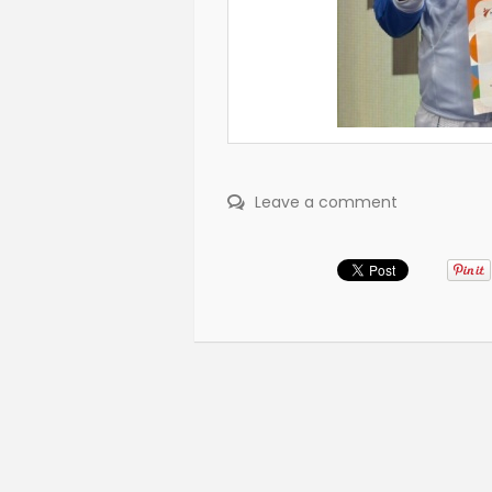
Leave a comment