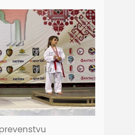
 prevenstvu