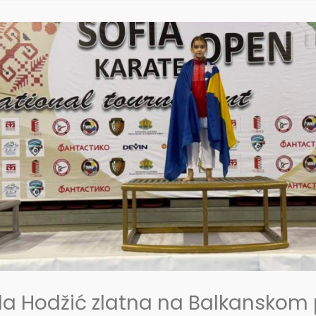
jla Hodžić zlatna na Balkanskom