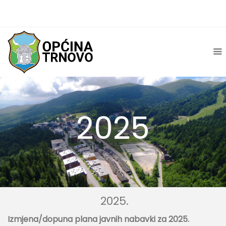
2025
2025.
Izmjena/dopuna plana javnih nabavki za 2025.