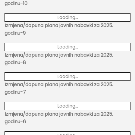
godinu-10
Loading...
Izmjena/dopuna plana javnih nabavki za 2025.
godinu-9
Loading...
Izmjena/dopuna plana javnih nabavki za 2025.
godinu-8
Loading...
Izmjena/dopuna plana javnih nabavki za 2025.
godinu-7
Loading...
Izmjena/dopuna plana javnih nabavki za 2025.
godinu-6