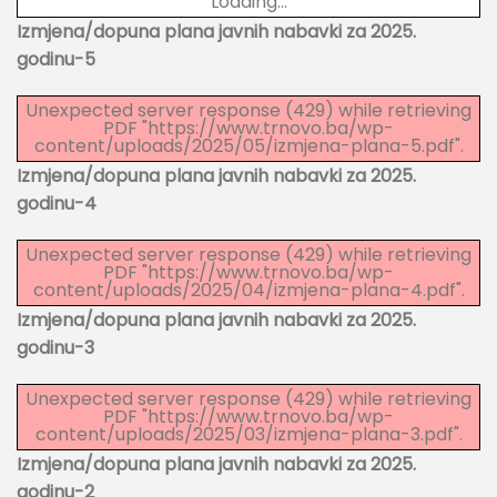
Loading...
Izmjena/dopuna plana javnih nabavki za 2025.
godinu-5
Unexpected server response (429) while retrieving
PDF "https://www.trnovo.ba/wp-
content/uploads/2025/05/izmjena-plana-5.pdf".
Izmjena/dopuna plana javnih nabavki za 2025.
godinu-4
Unexpected server response (429) while retrieving
PDF "https://www.trnovo.ba/wp-
content/uploads/2025/04/izmjena-plana-4.pdf".
Izmjena/dopuna plana javnih nabavki za 2025.
godinu-3
Unexpected server response (429) while retrieving
PDF "https://www.trnovo.ba/wp-
content/uploads/2025/03/izmjena-plana-3.pdf".
Izmjena/dopuna plana javnih nabavki za 2025.
godinu-2