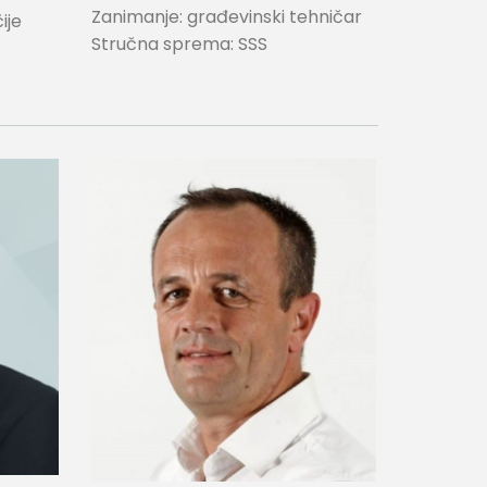
Zanimanje: građevinski tehničar
ije
Stručna sprema: SSS