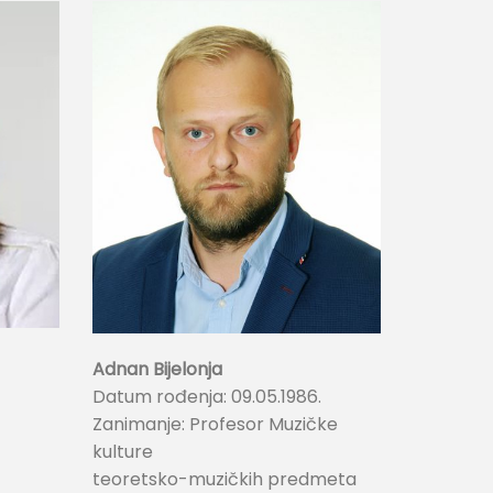
Adnan Bijelonja
Datum rođenja: 09.05.1986.
Zanimanje: Profesor Muzičke
kulture
teoretsko-muzičkih predmeta