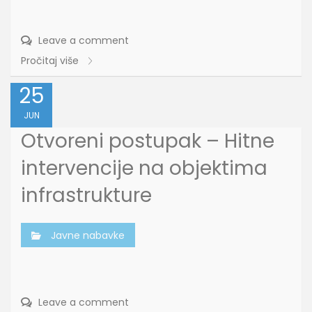
Leave a comment
Pročitaj više
25
JUN
Otvoreni postupak – Hitne
intervencije na objektima
infrastrukture
Javne nabavke
Leave a comment