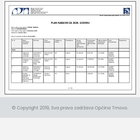
© Copyright 2019, Sva prava zadržava Općina Trnovo.