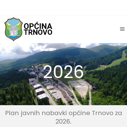
2026
Plan javnih nabavki općine Trnovo za
2026.