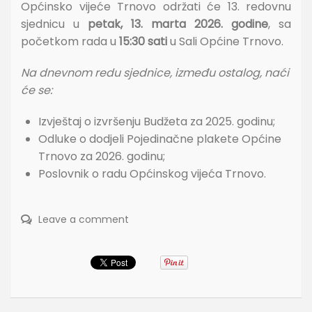
Općinsko vijeće Trnovo održati će 13. redovnu
sjednicu u
petak, 13. marta 2026. godine
, sa
početkom rada u
15:30 sati
u Sali Općine Trnovo.
Na dnevnom redu sjednice, između ostalog, naći
će se:
Izvještaj o izvršenju Budžeta za 2025. godinu;
Odluke o dodjeli Pojedinačne plakete Općine
Trnovo za 2026. godinu;
Poslovnik o radu Općinskog vijeća Trnovo.
Leave a comment