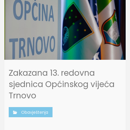
Zakazana 13. redovna
sjednica Općinskog vijeća
Trnovo
Obavještenja