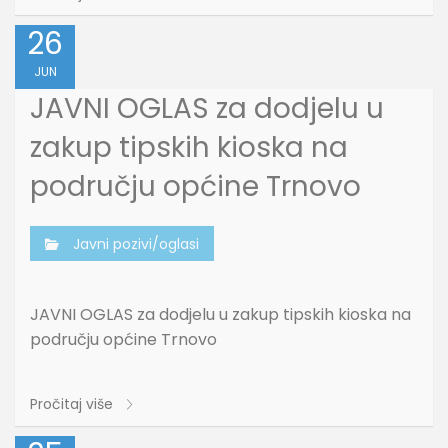
26
JUN
JAVNI OGLAS za dodjelu u
zakup tipskih kioska na
području općine Trnovo
Javni pozivi/oglasi
JAVNI OGLAS za dodjelu u zakup tipskih kioska na
području općine Trnovo
Pročitaj više