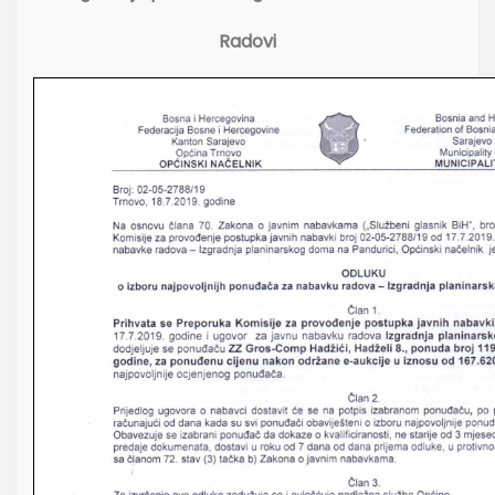
Radovi