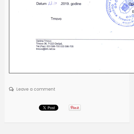
Leave a comment