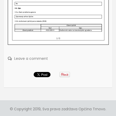
Leave a comment
© Copyright 2019, Sva prava zadržava Općina Trnovo.