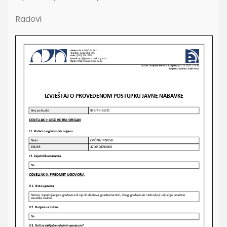
Radovi