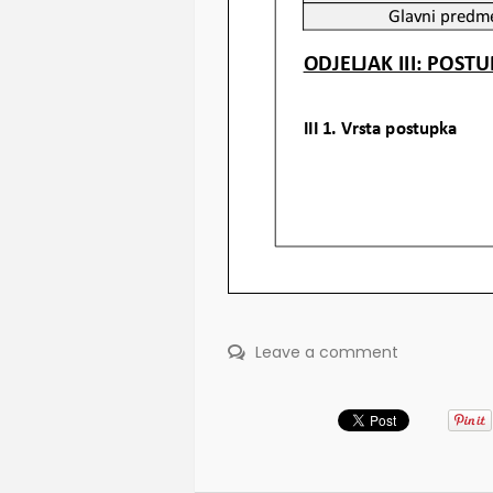
Leave a comment