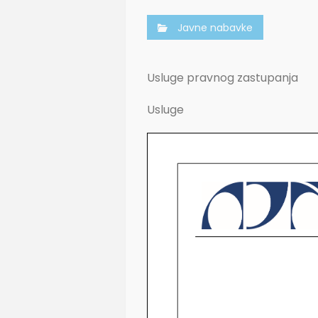
Javne nabavke
Usluge pravnog zastupanja
Usluge