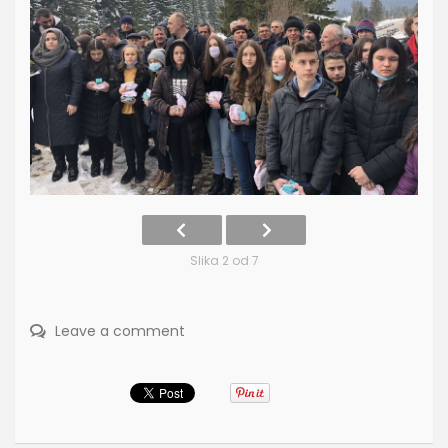
Slika 2 od 7
Leave a comment