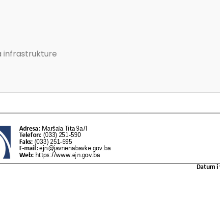
 infrastrukture