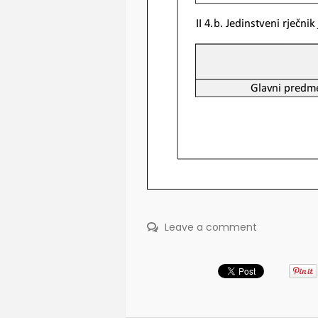
Leave a comment