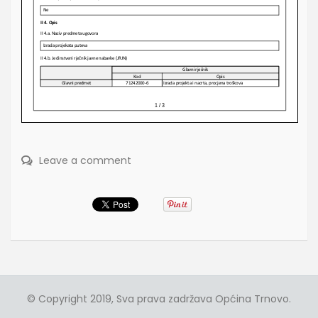
Leave a comment
© Copyright 2019, Sva prava zadržava Općina Trnovo.