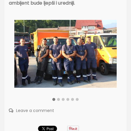
ambijent bude ljepši i uredniji.
Leave a comment