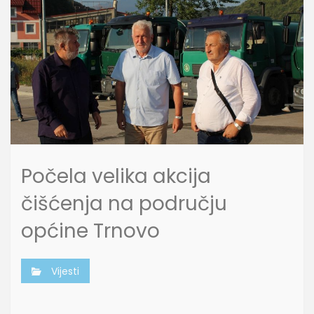
Počela velika akcija
čišćenja na području
općine Trnovo
Vijesti