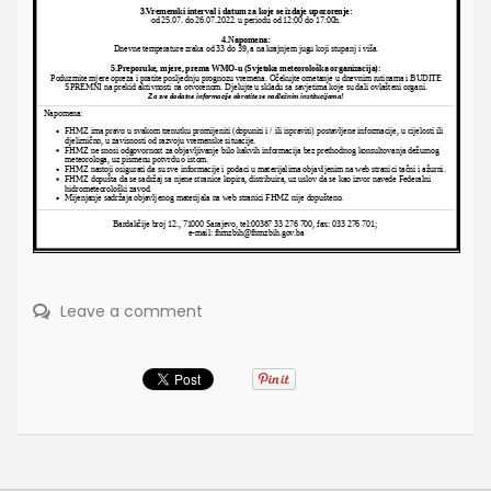
Leave a comment