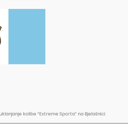
klanjanje kolibe “Extreme Sporta” na Bjelašnici: