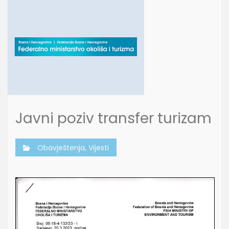
Javni poziv transfer turizam
Obavještenja
,
Vijesti