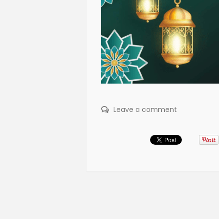
Leave a comment