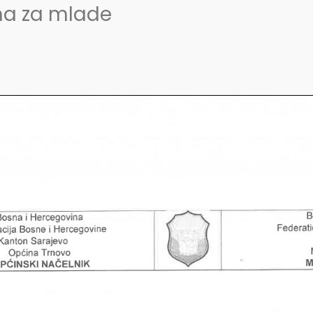
ma za mlade