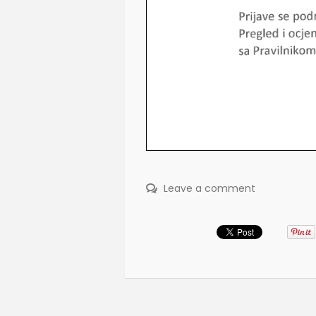
Leave a comment