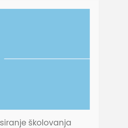
nsiranje školovanja