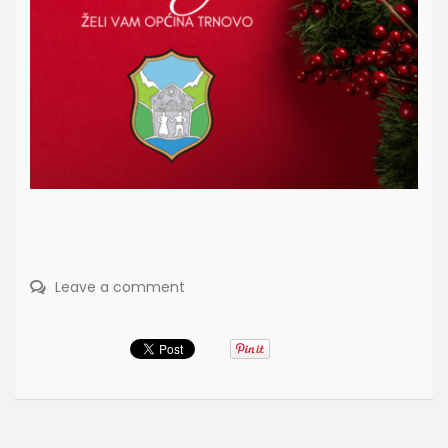
Leave a comment