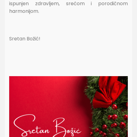
ispunjen zdravljem, srećom i porodičnom
harmonijom.
Sretan Božić!