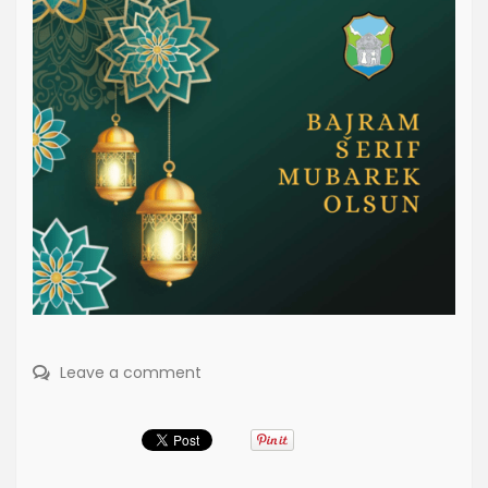
Leave a comment