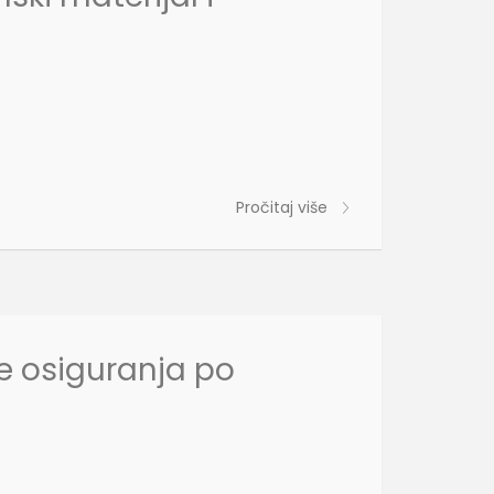
Pročitaj više
e osiguranja po