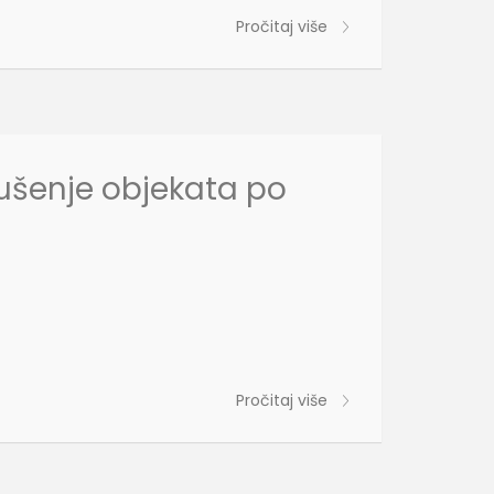
Pročitaj više
ušenje objekata po
Pročitaj više