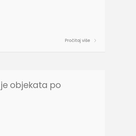
Pročitaj više
je objekata po