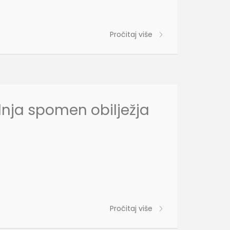
Pročitaj više
dnja spomen obilježja
Pročitaj više