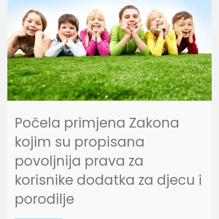
Počela primjena Zakona
kojim su propisana
povoljnija prava za
korisnike dodatka za djecu i
porodilje