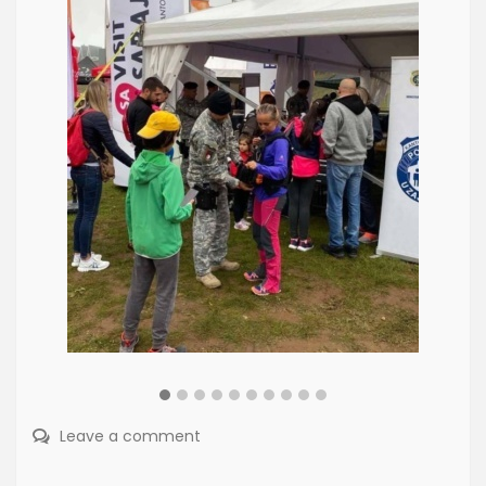
Leave a comment