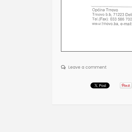
Leave a comment