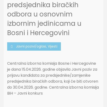
predsjednika biračkih
odbora u osnovnim
izbornim jedinicama u
Bosni i Hercegovini
Javni pozivi/oglasi
,
Vijesti
Centralna izborna komisija Bosne i Hercegovine
je dana 15.04.2026. godine objavila Javni poziv za
prijavu kandidata za predsjednike/zamjenike
predsjednika biračkih odbora, koji će biti otvoren
do 30.04.2026. godine. Centralna izborna komisija
BiH – Javni konkurs