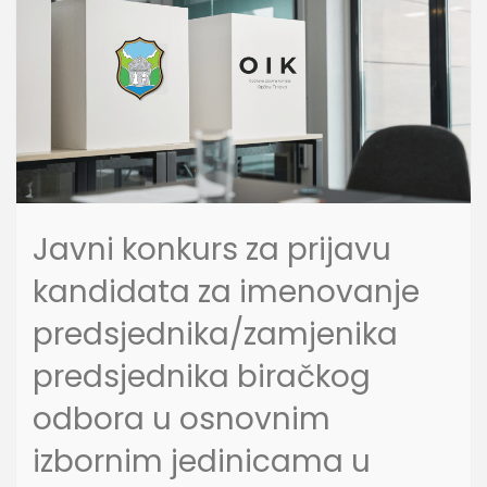
Javni konkurs za prijavu
kandidata za imenovanje
predsjednika/zamjenika
predsjednika biračkog
odbora u osnovnim
izbornim jedinicama u