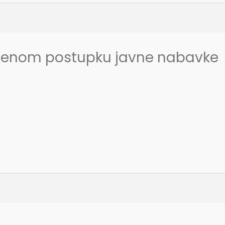
edenom postupku javne nabavke