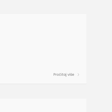
Pročitaj više