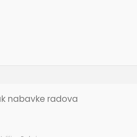
ak nabavke radova