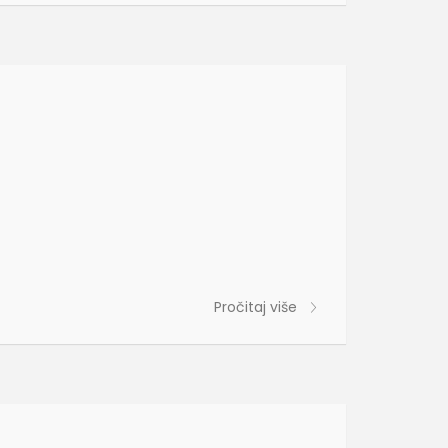
Pročitaj više