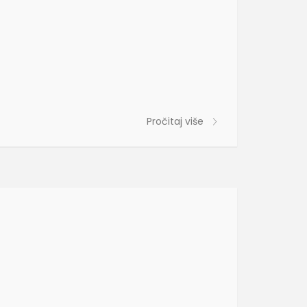
Pročitaj više