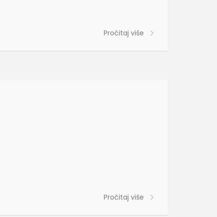
Pročitaj više
Pročitaj više