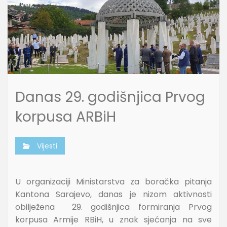
Danas 29. godišnjica Prvog
korpusa ARBiH
Vijesti
U organizaciji Ministarstva za boračka pitanja
Kantona Sarajevo, danas je nizom aktivnosti
obilježena 29. godišnjica formiranja Prvog
korpusa Armije RBiH, u znak sjećanja na sve