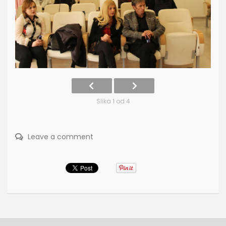
Slika 1 od 4
Leave a comment