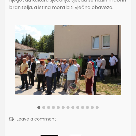
branitelja, a istina mora biti vječna obaveza.
Leave a comment