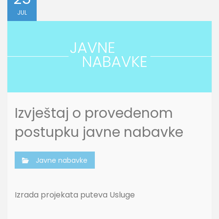
JUL
Izvještaj o provedenom
postupku javne nabavke
Javne nabavke
Izrada projekata puteva Usluge