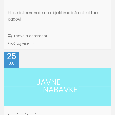
Hitne intervencije na objektima infrastrukture
Radovi
Leave a comment
Pročitaj više
25
JUL