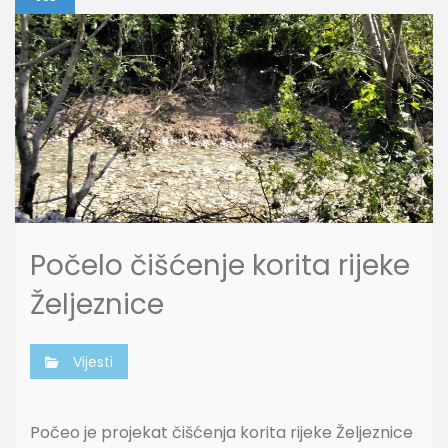
Počelo čišćenje korita rijeke
Željeznice
Vijesti
Počeo je projekat čišćenja korita rijeke Željeznice