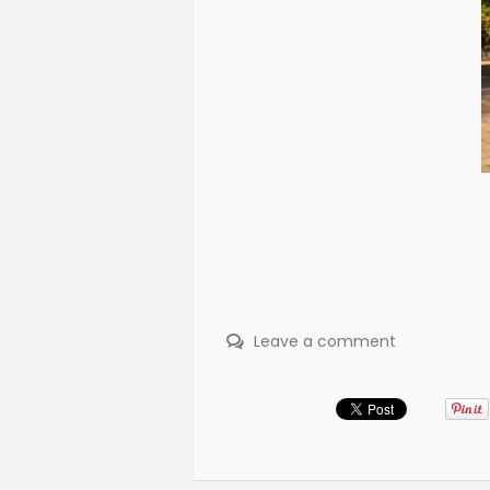
Leave a comment