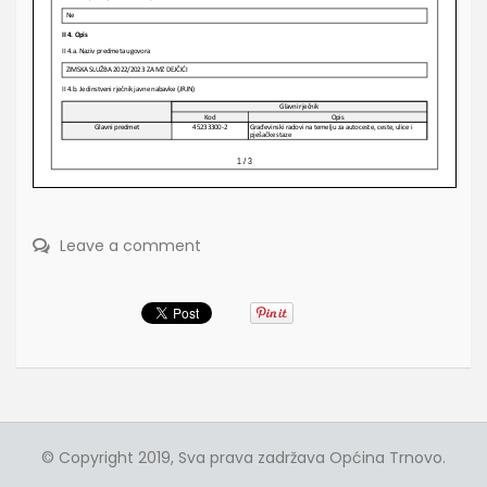
Leave a comment
© Copyright 2019, Sva prava zadržava Općina Trnovo.