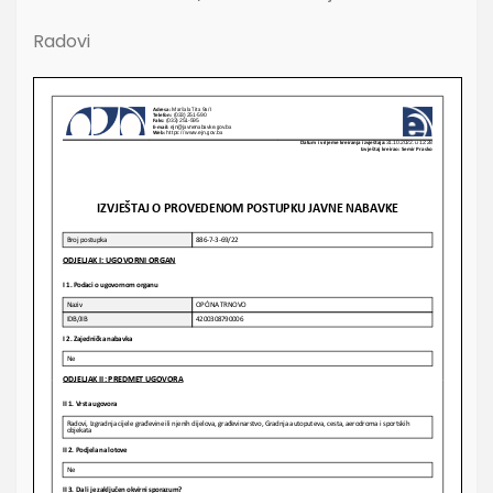
Radovi