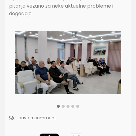
pitanja vezano za neke aktuelne probleme i
događaje.
Leave a comment