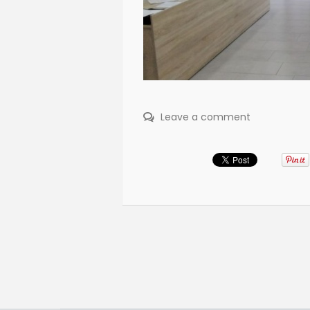
Leave a comment