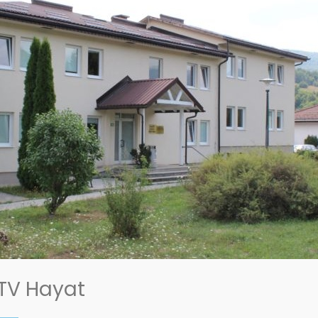
TV Hayat