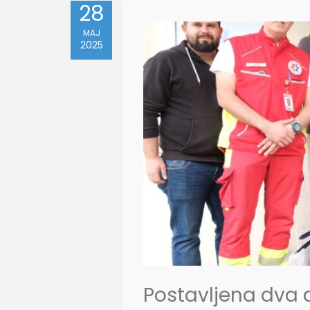
28
MAJ
2025
Postavljena dva 