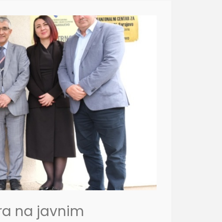
ra na javnim