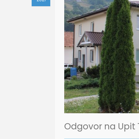
Odgovor na Upit 