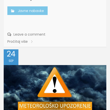
Javne nabavke
Leave a comment
Pročitaj više
24
SEP