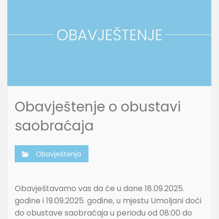
Obavještenje o obustavi
saobraćaja
Obavještenja
Obavještavamo vas da će u dane 18.09.2025.
godine i 19.09.2025. godine, u mjestu Umoljani doći
do obustave saobraćaja u periodu od 08:00 do