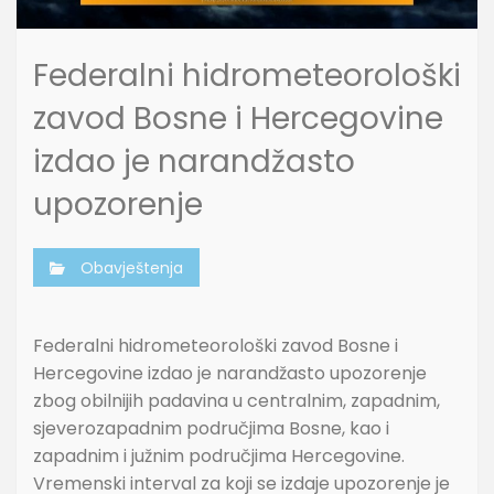
Federalni hidrometeorološki
zavod Bosne i Hercegovine
izdao je narandžasto
upozorenje
Obavještenja
Federalni hidrometeorološki zavod Bosne i
Hercegovine izdao je narandžasto upozorenje
zbog obilnijih padavina u centralnim, zapadnim,
sjeverozapadnim područjima Bosne, kao i
zapadnim i južnim područjima Hercegovine.
Vremenski interval za koji se izdaje upozorenje je