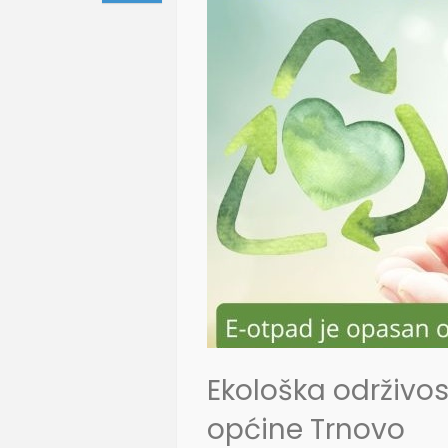
Ekološka održivos
općine Trnovo